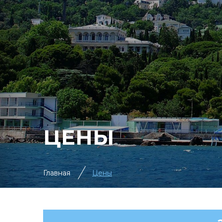
ЦЕНЫ
Главная
Цены