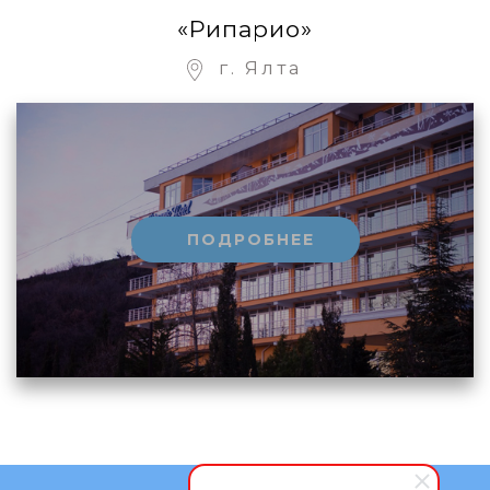
«Рипарио»
г. Ялта
ПОДРОБНЕЕ