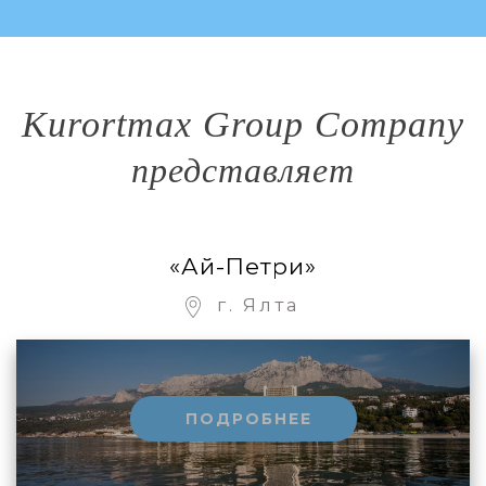
Kurortmax Group Company
представляет
«Ай-Петри»
г. Ялта
ПОДРОБНЕЕ