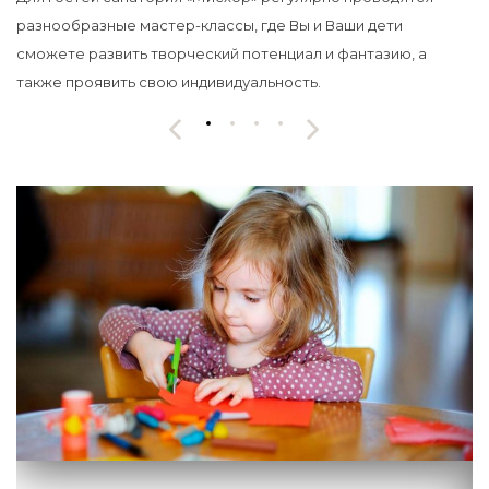
разнообразные мастер-классы, где Вы и Ваши дети
сможете развить творческий потенциал и фантазию, а
также проявить свою индивидуальность.