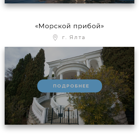
«Морской прибой»
г. Ялта
ПОДРОБНЕЕ