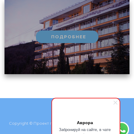
ПОДРОБНЕЕ
Аврора
Copyright © Проект группы компаний «Курортмакс», 2026
Забронируй на сайте, в чате