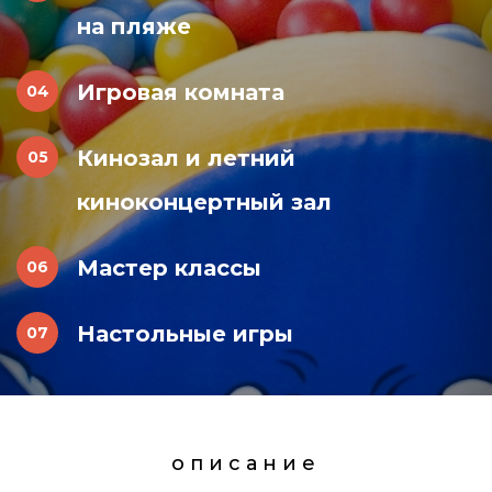
на пляже
Игровая комната
Кинозал и летний
киноконцертный зал
Мастер классы
Настольные игры
описание