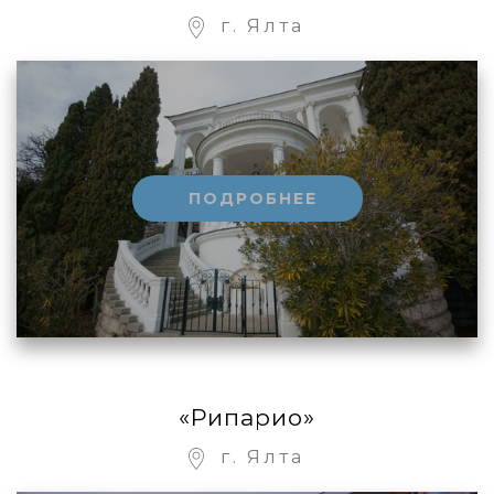
г. Ялта
ПОДРОБНЕЕ
«Рипарио»
г. Ялта